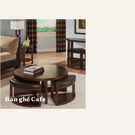
Bàn ghế Cafe