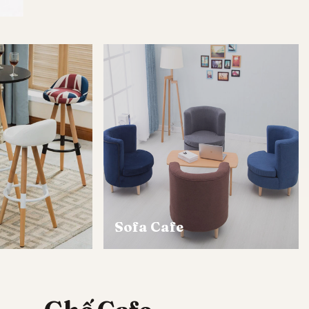
Sofa Cafe